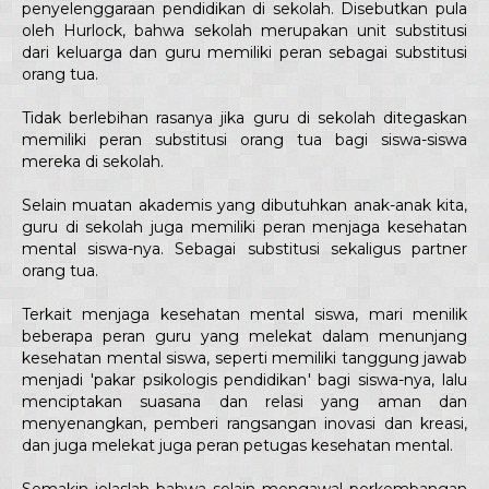
penyelenggaraan pendidikan di sekolah. Disebutkan pula
oleh Hurlock, bahwa sekolah merupakan unit substitusi
dari keluarga dan guru memiliki peran sebagai substitusi
orang tua.
Tidak berlebihan rasanya jika guru di sekolah ditegaskan
memiliki peran substitusi orang tua bagi siswa-siswa
mereka di sekolah.
Selain muatan akademis yang dibutuhkan anak-anak kita,
guru di sekolah juga memiliki peran menjaga kesehatan
mental siswa-nya. Sebagai substitusi sekaligus partner
orang tua.
Terkait menjaga kesehatan mental siswa, mari menilik
beberapa peran guru yang melekat dalam menunjang
kesehatan mental siswa, seperti memiliki tanggung jawab
menjadi 'pakar psikologis pendidikan' bagi siswa-nya, lalu
menciptakan suasana dan relasi yang aman dan
menyenangkan, pemberi rangsangan inovasi dan kreasi,
dan juga melekat juga peran petugas kesehatan mental.