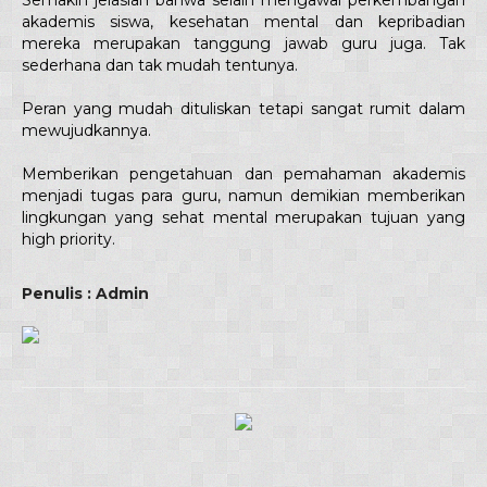
Semakin jelaslah bahwa selain mengawal perkembangan
akademis siswa, kesehatan mental dan kepribadian
mereka merupakan tanggung jawab guru juga. Tak
sederhana dan tak mudah tentunya.
Peran yang mudah dituliskan tetapi sangat rumit dalam
mewujudkannya.
Memberikan pengetahuan dan pemahaman akademis
menjadi tugas para guru, namun demikian memberikan
lingkungan yang sehat mental merupakan tujuan yang
high priority.
Penulis : Admin