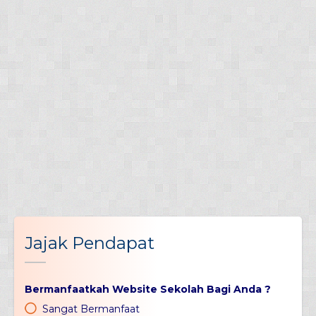
Jajak Pendapat
Bermanfaatkah Website Sekolah Bagi Anda ?
Sangat Bermanfaat